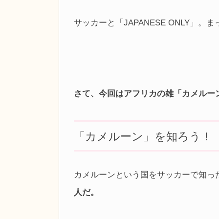
サッカーと「JAPANESE ONLY
さて、今回はアフリカの雄「カメルーン
「カメルーン」を知ろう！
カメルーンという国をサッカーで知っ
人だ。