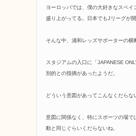
ヨーロッパでは、僕の大好きなスペイ
盛り上がってる。日本でもJリーグが
そんな中、浦和レッズサポーターの横
スタジアムの入口に「JAPANESE 
別的との指摘があったようだ。
どういう意図があってこんなくだらな
意図に関係なく、特にスポーツの場で
動と同じぐらいくだらないね。