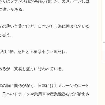
多くはフランス語か英語を話すが、カメルーンには
に違いがある。
みの薄い言葉だけど、日本がもし海に囲まれていな
と思う。
約1.2倍。意外と面積は小さい国だね。
あるが、貿易も盛んに行われている。
本の順に関係が深く、日本にはカメルーンのコーヒ
、日本のトラックや乗用車や産業機器などが輸出さ