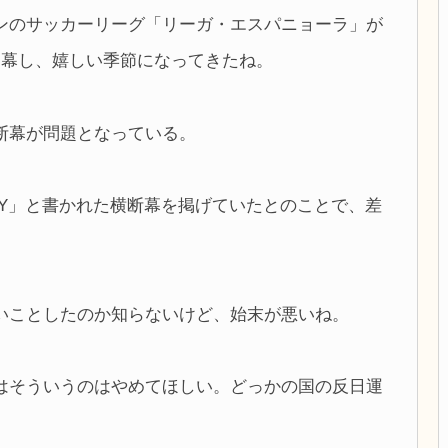
ンのサッカーリーグ「リーガ・エスパニョーラ」が
開幕し、嬉しい季節になってきたね。
断幕が問題となっている。
ONLY」と書かれた横断幕を掲げていたとのことで、差
いことしたのか知らないけど、始末が悪いね。
はそういうのはやめてほしい。どっかの国の反日運