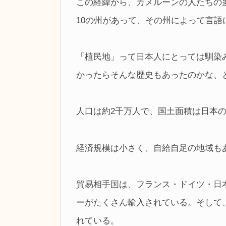
この経緯から、カメルーンの人たちの
10の州があって、その州によって言語
「植民地」って日本人にとっては馴染
かったらそんな歴史もあったのかな、
人口は約2千万人で、国土面積は日本の
経済規模は小さく、自給自足の地域も
貿易相手国は、フランス・ドイツ・日
ーがたくさん輸入されている。そして
れている。