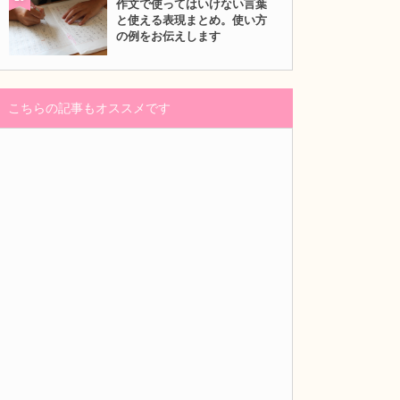
作文で使ってはいけない言葉
と使える表現まとめ。使い方
の例をお伝えします
こちらの記事もオススメです