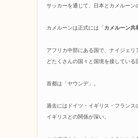
サッカーを通じて、日本とカメルーン
カメルーンは正式には「
カメルーン共
アフリカ中部にある国で、ナイジェリ
どたくさんの国々と国境を接している
首都は「ヤウンデ」。
過去にはドイツ・イギリス・フランス
イギリスとの関係が深い。