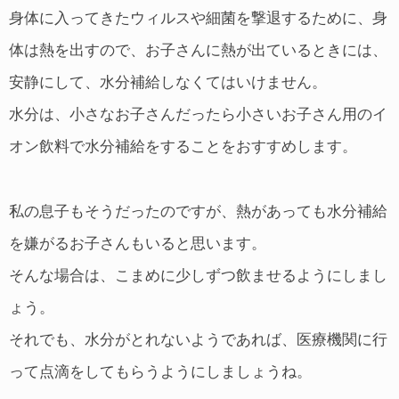
身体に入ってきたウィルスや細菌を撃退するために、身
体は熱を出すので、お子さんに熱が出ているときには、
安静にして、水分補給しなくてはいけません。
水分は、小さなお子さんだったら小さいお子さん用のイ
オン飲料で水分補給をすることをおすすめします。
私の息子もそうだったのですが、熱があっても水分補給
を嫌がるお子さんもいると思います。
そんな場合は、こまめに少しずつ飲ませるようにしまし
ょう。
それでも、水分がとれないようであれば、医療機関に行
って点滴をしてもらうようにしましょうね。