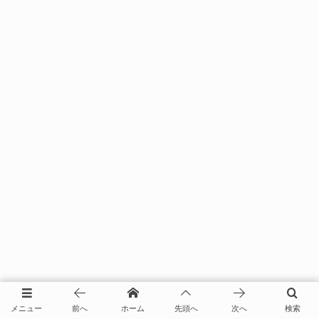
メニュー
前へ
ホーム
先頭へ
次へ
検索