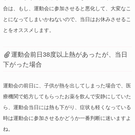
合は、もし、運動会に参加させると悪化して、大変なこ
とになってしまいかねないので、当日はお休みさせるこ
とをオススメします。
運動会前日38度以上熱があったが、当日
下がった場合
運動会の前日に、子供が熱を出してしまった場合で、医
療機関で処方してもらったお薬を飲んで安静にしていた
ら、運動会当日には熱も下がり、症状も軽くなっている
時は運動会に参加させるかどうか一番判断に迷いますよ
ね。