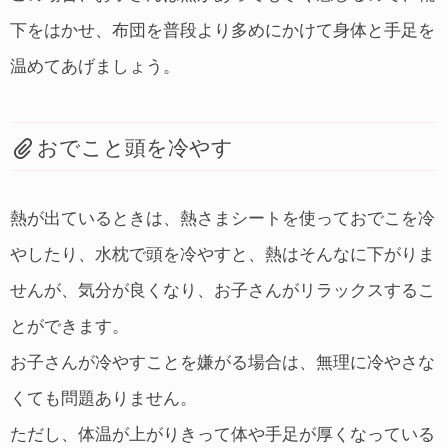
下をはかせ、布団を普段より多めにかけて身体と手足を
温めてあげましょう。
おでこと頭を冷やす
熱が出ているときは、熱さまシートを使っておでこを冷
やしたり、水枕で頭を冷やすと、熱はそんなに下がりま
せんが、気分が良くなり、お子さんがリラックスするこ
とができます。
お子さんが冷やすことを嫌がる場合は、無理に冷やさな
くても問題ありません。
ただし、体温が上がりきって体や手足が厚くなっている