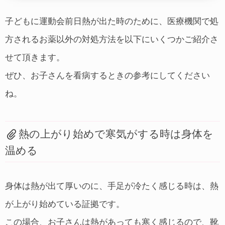
子どもに運動会前日熱が出た時のために、医療機関で処
方されるお薬以外の対処方法を以下にいくつかご紹介さ
せて頂きます。
ぜひ、お子さんを看病するときの参考にしてください
ね。
熱の上がり始めで寒気がする時は身体を
温める
身体は熱が出て厚いのに、手足が冷たく感じる時は、熱
が上がり始めている証拠です。
この場合、お子さんは熱があっても寒く感じるので、靴