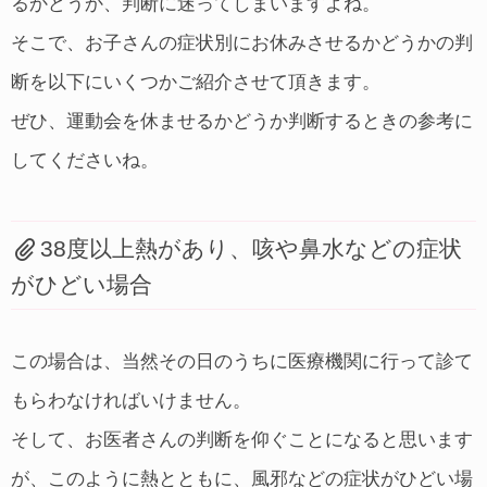
るかどうか、判断に迷ってしまいますよね。
そこで、お子さんの症状別にお休みさせるかどうかの判
断を以下にいくつかご紹介させて頂きます。
ぜひ、運動会を休ませるかどうか判断するときの参考に
してくださいね。
38度以上熱があり、咳や鼻水などの症状
がひどい場合
この場合は、当然その日のうちに医療機関に行って診て
もらわなければいけません。
そして、お医者さんの判断を仰ぐことになると思います
が、このように熱とともに、風邪などの症状がひどい場