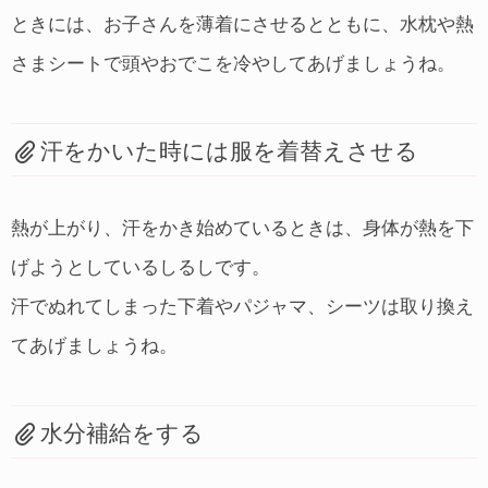
ときには、お子さんを薄着にさせるとともに、水枕や熱
さまシートで頭やおでこを冷やしてあげましょうね。
汗をかいた時には服を着替えさせる
熱が上がり、汗をかき始めているときは、身体が熱を下
げようとしているしるしです。
汗でぬれてしまった下着やパジャマ、シーツは取り換え
てあげましょうね。
水分補給をする