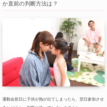
か直前の判断方法は？
運動会前日に子供が熱が出てしまったら、翌日参加させ