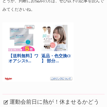
どうか、判断にお悩みの方は、ぜひ以下の記事を読んで
みてくださいね。
運動会前日に熱が！休ませるかどう