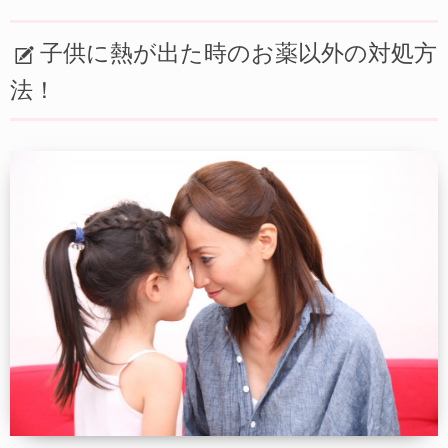
子供に熱が出た時のお薬以外の対処方
法！