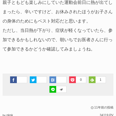
親子ともども楽しみにしていた運動会前日に熱が出てし
まったら、辛いですけど、お休みされたほうがお子さん
の身体のためにもベスト対応だと思います。
ただし、当日熱が下がり、症状が軽くなっていたら、参
加できるかもしれないので、朝いちでお医者さんに行っ
て参加できるかどうか確認してみましょうね。
0
1
11年前の投稿
nksk
34119 PV
by