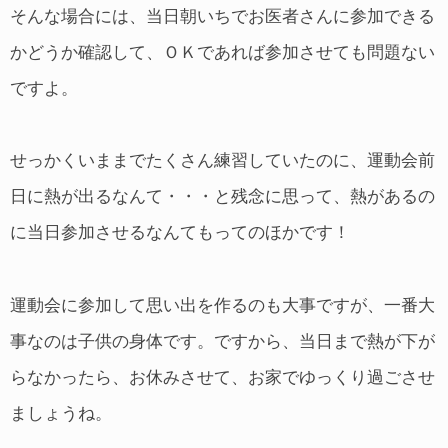
そんな場合には、当日朝いちでお医者さんに参加できる
かどうか確認して、ＯＫであれば参加させても問題ない
ですよ。
せっかくいままでたくさん練習していたのに、運動会前
日に熱が出るなんて・・・と残念に思って、熱があるの
に当日参加させるなんてもってのほかです！
運動会に参加して思い出を作るのも大事ですが、一番大
事なのは子供の身体です。ですから、当日まで熱が下が
らなかったら、お休みさせて、お家でゆっくり過ごさせ
ましょうね。