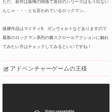
ただ、新作は版権の関係で直径のシリーズはもう出ない
んじゃ・・・とも言われているロックマン。
後継作品はマイティ9、ガンヴォルトなどありますので
最新のロックマン系列の横スクロールアクションに触れ
てみたい方はチェックしてみるといいですね！
アドベンチャーゲームの王様