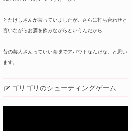
とたけしさんが言っていましたが、さらに打ち合わせと
言いながらお酒を飲みながらというんだから
昔の芸人さんっていい意味でアバウトなんだな、と思い
ます。
ゴリゴリのシューティングゲーム