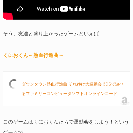
そう、友達と盛り上がったゲームといえば
くにおくん～熱血行進曲～
ダウンタウン熱血行進曲 それゆけ大運動会 3DSで遊べ
るファミリーコンピュータソフトオンラインコード
このゲームはくにおくんたちで運動会をしよう！という
ゲームで