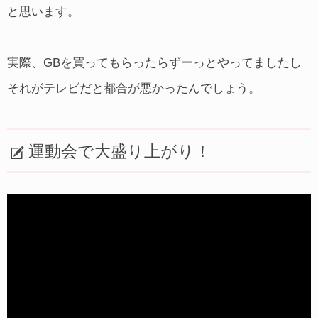
と思います。
実際、GBを買ってもらったらずーっとやってましたし
それがテレビだと都合が悪かったんでしょう。
運動会で大盛り上がり！