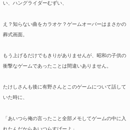
い、ハングライダーむずい、
え？知らない曲をカラオケ？ゲームオーバーはまさかの
葬式画面。
もう上げるだけでもきりがありませんが、昭和の子供の
衝撃なゲームであったことは間違いありません。
たけしさんも後に有野さんとこのゲームについて話して
いた時に、
「あいつら俺の言ったこと全部メモしてゲームの中に入
れたんだからあいつらすげーよ」