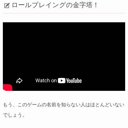
ロールプレイングの金字塔！
もう、このゲームの名前を知らない人はほとんどいない
でしょう。