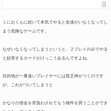
くにおくんに続いて本気でやると友達がいなくなってし
まう危険なゲームです。
なぜいなくなってしまうというと、２プレイのみでやる
と妨害するカードがけっこうあるんですよね。
目的地が一番遠いプレイヤーには貧乏神がつくのです
が、これがついてしまうと
かなりの借金を背負わされてもう物件を買うことができ