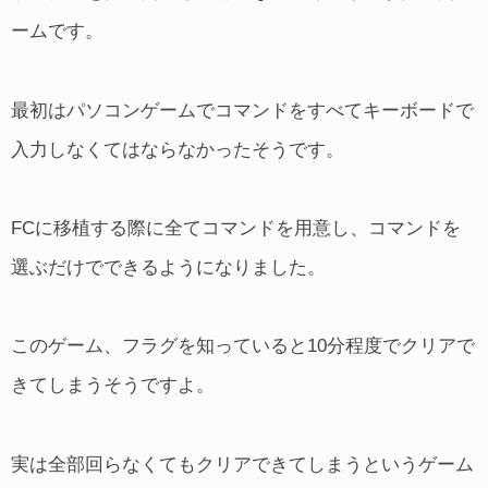
ームです。
最初はパソコンゲームでコマンドをすべてキーボードで
入力しなくてはならなかったそうです。
FCに移植する際に全てコマンドを用意し、コマンドを
選ぶだけでできるようになりました。
このゲーム、フラグを知っていると10分程度でクリアで
きてしまうそうですよ。
実は全部回らなくてもクリアできてしまうというゲーム