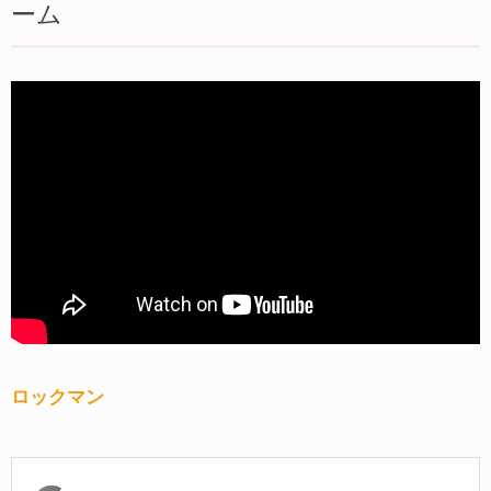
ーム
ロックマン