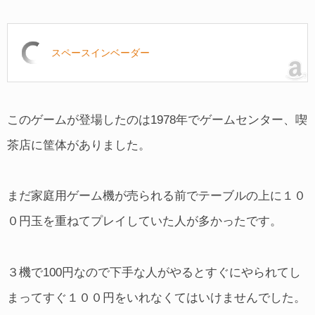
スペースインベーダー
このゲームが登場したのは1978年でゲームセンター、喫
茶店に筐体がありました。
まだ家庭用ゲーム機が売られる前でテーブルの上に１０
０円玉を重ねてプレイしていた人が多かったです。
３機で100円なので下手な人がやるとすぐにやられてし
まってすぐ１００円をいれなくてはいけませんでした。