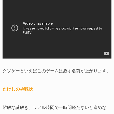
クソゲーといえばこのゲームは必ず名前が上がります。
たけしの挑戦状
難解な謎解き、リアル時間で一時間経たないと進めな