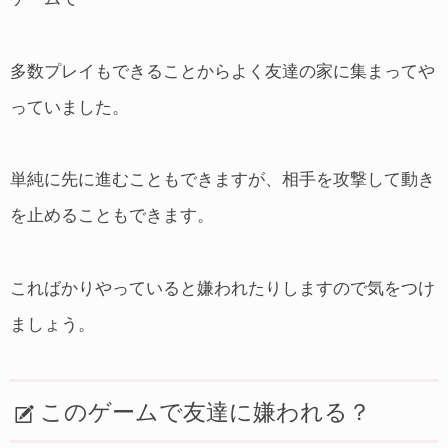
多数プレイもできることからよく友達の家に集まってや
っていました。
単純に先に進むこともできますが、相手を攻撃して動き
を止めることもできます。
こればかりやっていると嫌われたりしますので気をつけ
ましょう。
このゲームで友達に嫌われる？