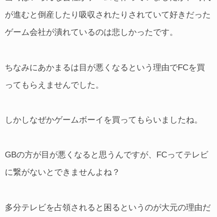
が進むと倒産したり吸収されたりされていて好きだった
ゲーム会社が潰れているのは悲しかったです。
ちなみにあかまるは目が悪くなるという理由でFCを買
ってもらえませんでした。
しかしなぜかゲームボーイを買ってもらいましたね。
GBの方が目が悪くなると思うんですが、FCってテレビ
に繋がないとできませんよね？
多分テレビを占領されると困るというのが大元の理由だ