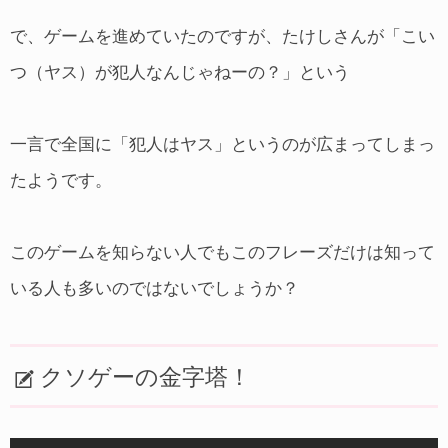
で、ゲームを進めていたのですが、たけしさんが「こい
つ（ヤス）が犯人なんじゃねーの？」という
一言で全国に「犯人はヤス」というのが広まってしまっ
たようです。
このゲームを知らない人でもこのフレーズだけは知って
いる人も多いのではないでしょうか？
クソゲーの金字塔！