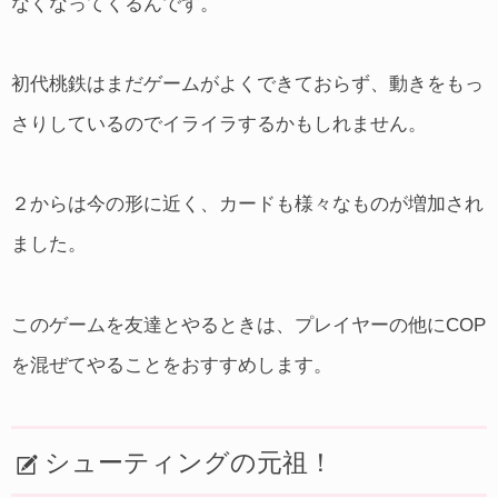
なくなってくるんです。
初代桃鉄はまだゲームがよくできておらず、動きをもっ
さりしているのでイライラするかもしれません。
２からは今の形に近く、カードも様々なものが増加され
ました。
このゲームを友達とやるときは、プレイヤーの他にCOP
を混ぜてやることをおすすめします。
シューティングの元祖！