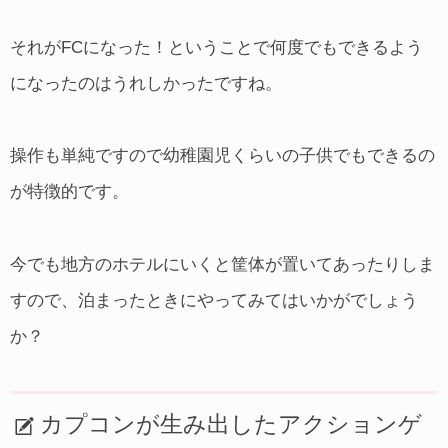
それがFCになった！ということで何度でもできるよう
になったのはうれしかったですね。
操作も単純ですので幼稚園児くらいの子供でもできるの
が特徴的です。
今でも地方のホテルにいくと筐体が置いてあったりしま
すので、泊まったときにやってみてはいかがでしょう
か？
カプコンが生み出したアクションゲ