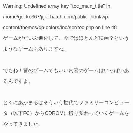
Warning
: Undefined array key "toc_main_title" in
/home/gecko367/jiji-chatch.com/public_html/wp-
content/themes/dp-colors/inc/scr/toc.php
on line
48
ゲームがだいぶ進化して、今ではほとんど映画？という
ようなゲームもありますね。
でもね！昔のゲームでもいい内容のゲームはいっぱいあ
るんですよ。
とくにあかまるはそういう世代でファミリーコンピュー
タ（以下FC）からCDROMに移り変わっていくゲームを
やってきました。