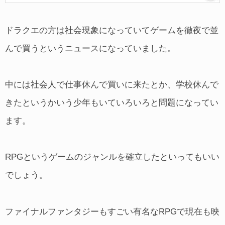
ドラクエの方は社会現象になっていてゲームを徹夜で並
んで買うというニュースになっていました。
中には社会人で仕事休んで買いに来たとか、学校休んで
きたというかいう少年もいていろいろと問題になってい
ます。
RPGというゲームのジャンルを確立したといってもいい
でしょう。
ファイナルファンタジーもすごい有名なRPGで現在も映