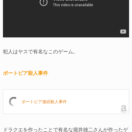
犯人はヤスで有名なこのゲーム。
ポートピア殺人事件
ポートピア連続殺人事件
ドラクエを作ったことで有名な堀井雄二さんが作ったゲ