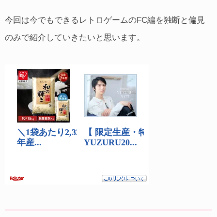
今回は今でもできるレトロゲームのFC編を独断と偏見
のみで紹介していきたいと思います。