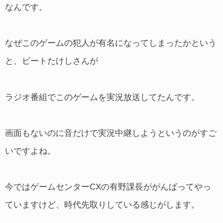
なんです。
なぜこのゲームの犯人が有名になってしまったかという
と、ビートたけしさんが
ラジオ番組でこのゲームを実況放送してたんです。
画面もないのに音だけで実況中継しようというのがすご
いですよね。
今ではゲームセンターCXの有野課長ががんばってやっ
ていますけど、時代先取りしている感じがします。