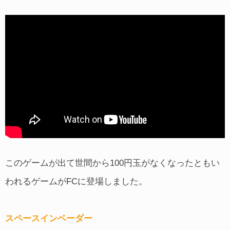
このゲームが出て世間から100円玉がなくなったともい
われるゲームがFCに登場しました。
スペースインベーダー