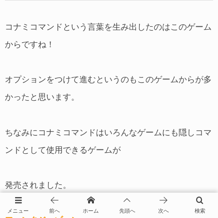
コナミコマンドという言葉を生み出したのはこのゲーム
からですね！
オプションをつけて進むというのもこのゲームからが多
かったと思います。
ちなみにコナミコマンドはいろんなゲームにも隠しコマ
ンドとして使用できるゲームが
発売されました。
メニュー
前へ
ホーム
先頭へ
次へ
検索