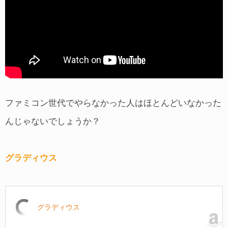
ファミコン世代でやらなかった人はほとんどいなかった
んじゃないでしょうか？
グラディウス
グラディウス