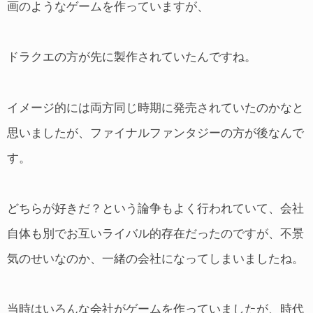
画のようなゲームを作っていますが、
ドラクエの方が先に製作されていたんですね。
イメージ的には両方同じ時期に発売されていたのかなと
思いましたが、ファイナルファンタジーの方が後なんで
す。
どちらが好きだ？という論争もよく行われていて、会社
自体も別でお互いライバル的存在だったのですが、不景
気のせいなのか、一緒の会社になってしまいましたね。
当時はいろんな会社がゲームを作っていましたが、時代