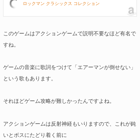
ロックマン クラシックス コレクション
このゲームはアクションゲームで説明不要なほど有名で
すね。
ゲームの音楽に歌詞をつけて「エアーマンが倒せない」
という歌もあります。
それほどゲーム攻略が難しかったんですよね。
アクションゲームは反射神経もいりますので、これが鈍
いとボスにたどり着く前に