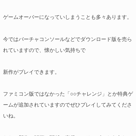
ゲームオーバーになっていしまうことも多々あります。
今ではバーチャコンソールなどでダウンロード版を売ら
れていますので、懐かしい気持ちで
新作がプレイできます。
ファミコン版ではなかった「○○チャレンジ」とか特典ゲ
ームが追加されていますのでぜひプレイしてみてくださ
いね。