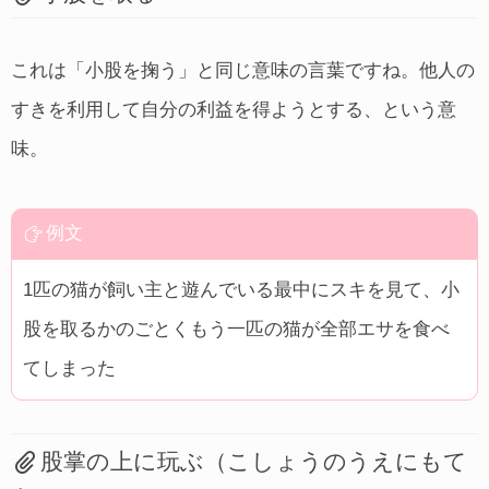
これは「小股を掬う」と同じ意味の言葉ですね。他人の
すきを利用して自分の利益を得ようとする、という意
味。
例文
1匹の猫が飼い主と遊んでいる最中にスキを見て、小
股を取るかのごとくもう一匹の猫が全部エサを食べ
てしまった
股掌の上に玩ぶ（こしょうのうえにもて