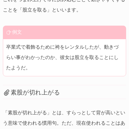
ことを「股立を取る」といいます。
例文
卒業式で着飾るために袴をレンタルしたが、動きづ
らい事がわかったのか、彼女は股立を取ることにし
たようだ。
素股が切れ上がる
「素股が切れ上がる」とは、すらっとして背が高いとい
う意味で使われる慣用句。ただ、現在使われることはあ