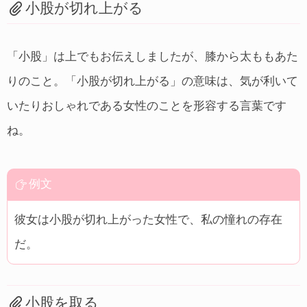
小股が切れ上がる
「小股」は上でもお伝えしましたが、膝から太ももあた
りのこと。「小股が切れ上がる」の意味は、気が利いて
いたりおしゃれである女性のことを形容する言葉です
ね。
例文
彼女は小股が切れ上がった女性で、私の憧れの存在
だ。
小股を取る