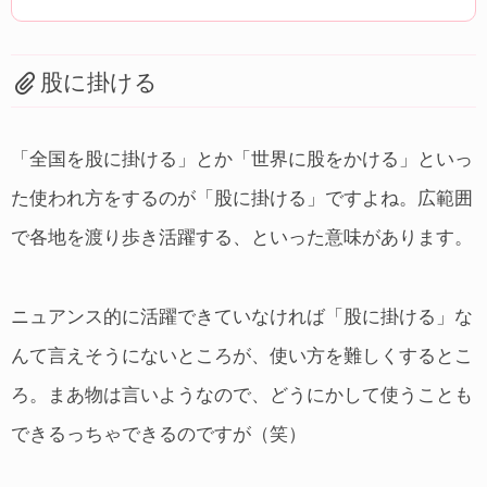
股に掛ける
「全国を股に掛ける」とか「世界に股をかける」といっ
た使われ方をするのが「股に掛ける」ですよね。広範囲
で各地を渡り歩き活躍する、といった意味があります。
ニュアンス的に活躍できていなければ「股に掛ける」な
んて言えそうにないところが、使い方を難しくするとこ
ろ。まあ物は言いようなので、どうにかして使うことも
できるっちゃできるのですが（笑）