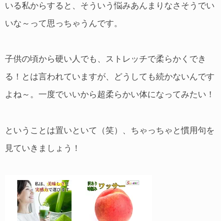
いる私からすると、そういう悩みあんまりなさそうでい
いな～って思っちゃうんです。
子供の頃から硬い人でも、ストレッチで柔らかくでき
る！とは言われていますが、どうしても続かないんです
よね～。一度でいいから超柔らかい体になってみたい！
ということは置いといて（笑）、ちゃっちゃと慣用句を
見ていきましょう！