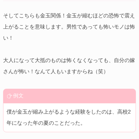
そしてこちらも金玉関係！金玉が縮むほどの恐怖で震え
上がることを意味します。男性であっても怖いモノは怖
い！
大人になって大抵のものは怖くなくなっても、自分の嫁
さんが怖い！なんて人もいますからね（笑）
例文
僕が金玉が縮み上がるような経験をしたのは、高校2
年になった年の夏のことだった。