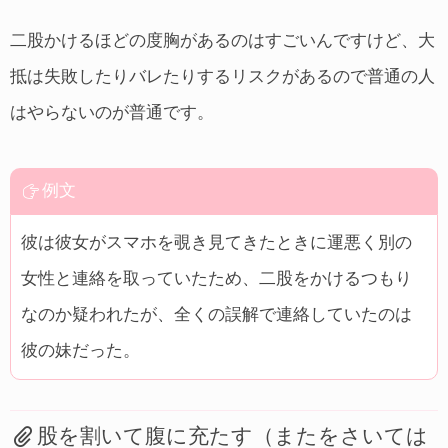
二股かけるほどの度胸があるのはすごいんですけど、大
抵は失敗したりバレたりするリスクがあるので普通の人
はやらないのが普通です。
例文
彼は彼女がスマホを覗き見てきたときに運悪く別の
女性と連絡を取っていたため、二股をかけるつもり
なのか疑われたが、全くの誤解で連絡していたのは
彼の妹だった。
股を割いて腹に充たす（またをさいては