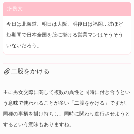
例文
今日は北海道、明日は大阪、明後日は福岡…彼ほど
短期間で日本全国を股に掛ける営業マンはそうそう
いないだろう。
二股をかける
主に男女交際に関して複数の異性と同時に付き合うとい
う意味で使われることが多い「二股をかける」ですが、
同種の事柄を掛け持ちし、同時に関わり進行させようと
するという意味もありますね。