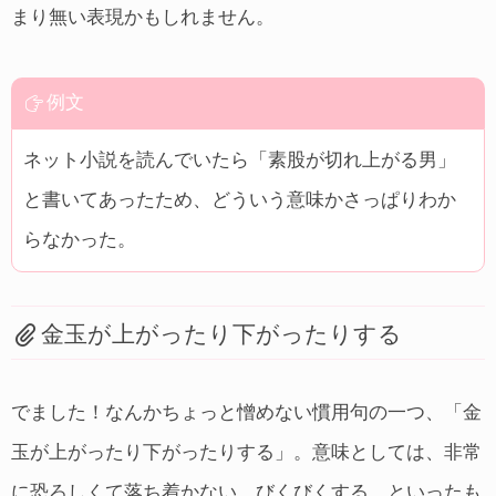
まり無い表現かもしれません。
例文
ネット小説を読んでいたら「素股が切れ上がる男」
と書いてあったため、どういう意味かさっぱりわか
らなかった。
金玉が上がったり下がったりする
でました！なんかちょっと憎めない慣用句の一つ、「金
玉が上がったり下がったりする」。意味としては、非常
に恐ろしくて落ち着かない、びくびくする、といったも