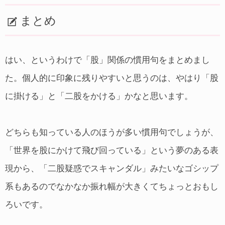
まとめ
はい、というわけで「股」関係の慣用句をまとめまし
た。個人的に印象に残りやすいと思うのは、やはり「股
に掛ける」と「二股をかける」かなと思います。
どちらも知っている人のほうが多い慣用句でしょうが、
「世界を股にかけて飛び回っている」という夢のある表
現から、「二股疑惑でスキャンダル」みたいなゴシップ
系もあるのでなかなか振れ幅が大きくてちょっとおもし
ろいです。