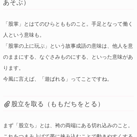
あそぶ）
「股掌」とはてのひらともものこと。手足となって働く
人という意味も。
「股掌の上に玩ぶ」という故事成語の意味は、他人を意
のままにする、なぐさみものにする、といった意味があ
ります。
今風に言えば、「遊ばれる」ってことですね。
股立を取る（ももだちをとる）
まず「股立ち」とは、袴の両端にある切れ込みのこと。
これをつまみ上げて帯に挟み込むことで動きやすくする