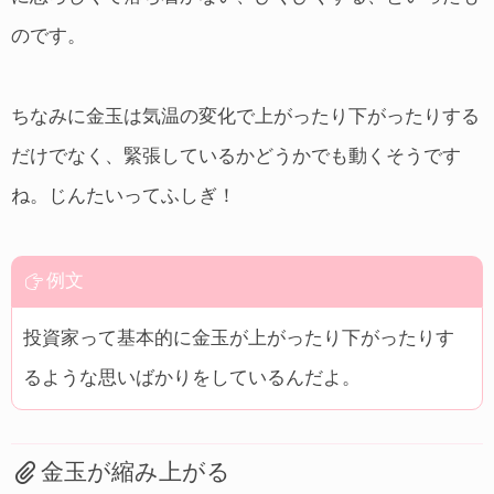
のです。
ちなみに金玉は気温の変化で上がったり下がったりする
だけでなく、緊張しているかどうかでも動くそうです
ね。じんたいってふしぎ！
例文
投資家って基本的に金玉が上がったり下がったりす
るような思いばかりをしているんだよ。
金玉が縮み上がる