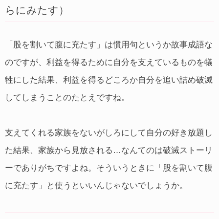
らにみたす）
「股を割いて腹に充たす」は慣用句というか故事成語な
のですが、利益を得るために自分を支えているものを犠
牲にした結果、利益を得るどころか自分を追い詰め破滅
してしまうことのたとえですね。
支えてくれる家族をないがしろにして自分の好き放題し
た結果、家族から見放される…なんてのは破滅ストーリ
ーでありがちですよね。そういうときに「股を割いて腹
に充たす」と使うといいんじゃないでしょうか。