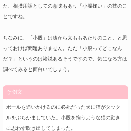
た、相撲用語としての意味もあり「小股掬い」の技のこ
とですね。
ちなみに、「小股」は膝から太ももあたりのこと、と思
っておけば問題ありません。ただ「小股ってどこなん
だ？」というのは諸説あるそうですので、気になる方は
調べてみると面白いでしょう。
例文
ボールを追いかけるのに必死だった犬に猫がタック
ルをぶちかましていた。小股を掬うような猫の動き
に思わず吹き出してしまった。